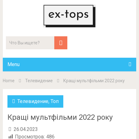
Menu
Home
Телевидение
Кращі мультфільми 2022 року
Телевидение
,
Топ
Кращі мультфільми 2022 року
26.04.2023
Просмотров:
486