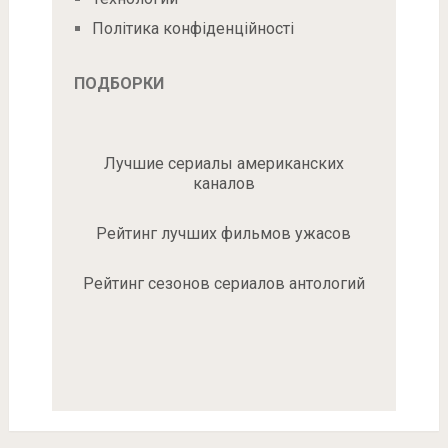
Політика конфіденційності
ПОДБОРКИ
Лучшие сериалы американских
каналов
Рейтинг лучших фильмов ужасов
Рейтинг сезонов сериалов антологий