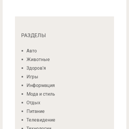
РАЗДЕЛЫ
Авто
Животные
Здоров’я
Игры
Информация
Мода и стиль
Отдых
Питание
Телевидение
Технологии