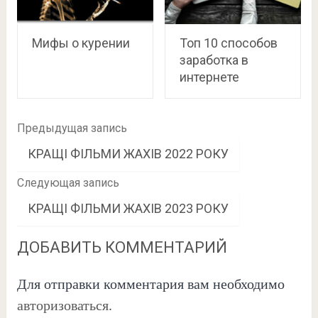
Мифы о курении
Топ 10 способов
заработка в
интернете
Предыдущая запись
КРАЩІ ФІЛЬМИ ЖАХІВ 2022 РОКУ
Следующая запись
КРАЩІ ФІЛЬМИ ЖАХІВ 2023 РОКУ
ДОБАВИТЬ КОММЕНТАРИЙ
Для отправки комментария вам необходимо
авторизоваться
.