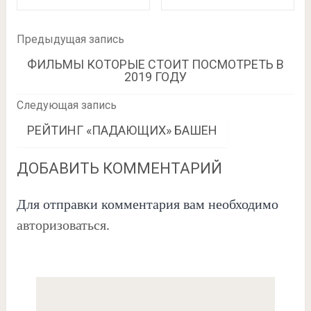
Предыдущая запись
ФИЛЬМЫ КОТОРЫЕ СТОИТ ПОСМОТРЕТЬ В
2019 ГОДУ
Следующая запись
РЕЙТИНГ «ПАДАЮЩИХ» БАШЕН
ДОБАВИТЬ КОММЕНТАРИЙ
Для отправки комментария вам необходимо
авторизоваться
.