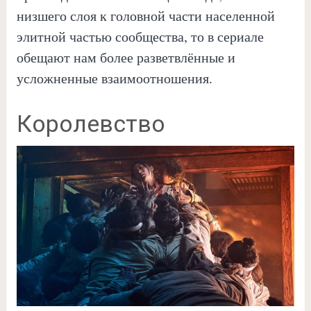
низшего слоя к головной части населенной
элитной частью сообщества, то в сериале
обещают нам более разветвлённые и
усложненные взаимоотношения.
Королевство