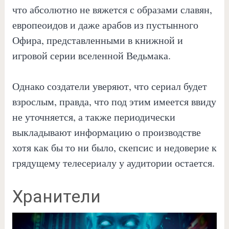
что абсолютно не вяжется с образами славян,
европеоидов и даже арабов из пустынного
Офира, представленными в книжной и
игровой серии вселенной Ведьмака.
Однако создатели уверяют, что сериал будет
взрослым, правда, что под этим имеется ввиду
не уточняется, а также периодически
выкладывают информацию о производстве
хотя как бы то ни было, скепсис и недоверие к
грядущему телесериалу у аудитории остается.
Хранители