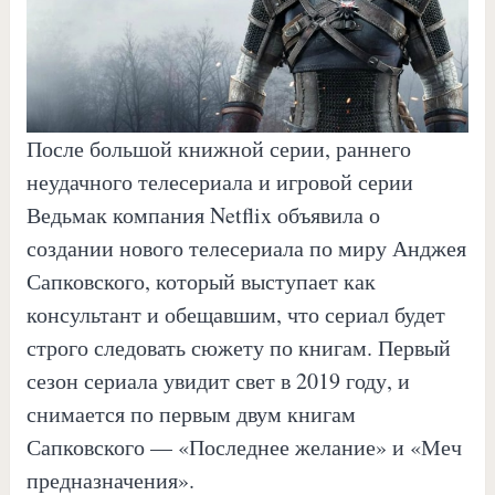
После большой книжной серии, раннего
неудачного телесериала и игровой серии
Ведьмак компания Netflix объявила о
создании нового телесериала по миру Анджея
Сапковского, который выступает как
консультант и обещавшим, что сериал будет
строго следовать сюжету по книгам. Первый
сезон сериала увидит свет в 2019 году, и
снимается по первым двум книгам
Сапковского — «Последнее желание» и «Меч
предназначения».