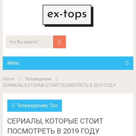
Menu
Home
Телевидение
СЕРИАЛЫ, КОТОРЫЕ СТОИТ ПОСМОТРЕТЬ В 2019 ГОДУ
Телевидение
,
Топ
СЕРИАЛЫ, КОТОРЫЕ СТОИТ
ПОСМОТРЕТЬ В 2019 ГОДУ