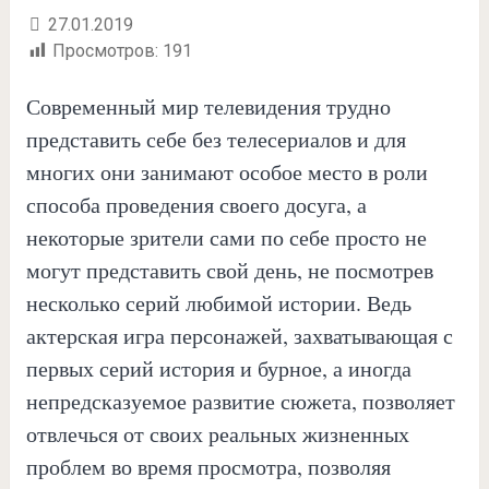
27.01.2019
Просмотров:
191
Современный мир телевидения трудно
представить себе без телесериалов и для
многих они занимают особое место в роли
способа проведения своего досуга, а
некоторые зрители сами по себе просто не
могут представить свой день, не посмотрев
несколько серий любимой истории. Ведь
актерская игра персонажей, захватывающая с
первых серий история и бурное, а иногда
непредсказуемое развитие сюжета, позволяет
отвлечься от своих реальных жизненных
проблем во время просмотра, позволяя