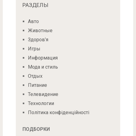
РАЗДЕЛЫ
Авто
Животные
Здоров’я
Игры
Информация
Мода и стиль
Отдых
Питание
Телевидение
Технологии
Політика конфіденційності
ПОДБОРКИ