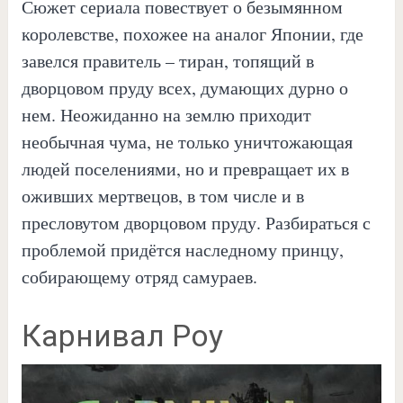
Сюжет сериала повествует о безымянном
королевстве, похожее на аналог Японии, где
завелся правитель – тиран, топящий в
дворцовом пруду всех, думающих дурно о
нем. Неожиданно на землю приходит
необычная чума, не только уничтожающая
людей поселениями, но и превращает их в
оживших мертвецов, в том числе и в
пресловутом дворцовом пруду. Разбираться с
проблемой придётся наследному принцу,
собирающему отряд самураев.
Карнивал Роу