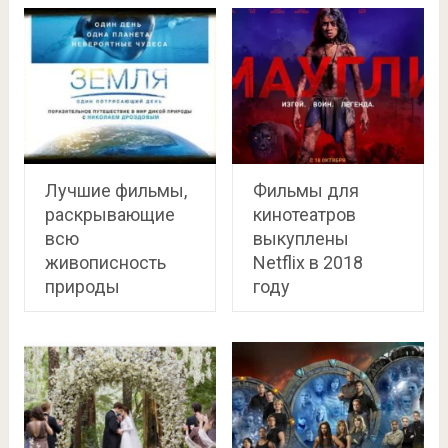
Лучшие фильмы,
Фильмы для
раскрывающие
кинотеатров
всю
выкуплены
живописность
Netflix в 2018
природы
году