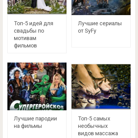
Топ-5 идей для
Лучшие сериалы
свадьбы по
от SyFy
мотивам
фильмов
Лучшие пародии
Топ-5 самых
на фильмы
необычных
видов массажа