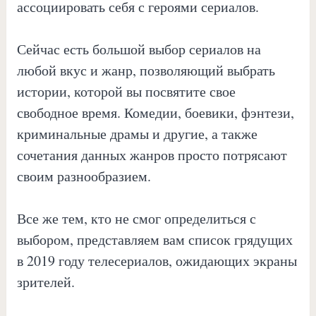
ассоциировать себя с героями сериалов.
Сейчас есть большой выбор сериалов на
любой вкус и жанр, позволяющий выбрать
истории, которой вы посвятите свое
свободное время. Комедии, боевики, фэнтези,
криминальные драмы и другие, а также
сочетания данных жанров просто потрясают
своим разнообразием.
Все же тем, кто не смог определиться с
выбором, представляем вам список грядущих
в 2019 году телесериалов, ожидающих экраны
зрителей.