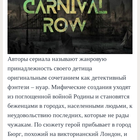
Авторы сериала называют жанровую
принадлежность своего детища
оригинальным сочетанием как детективный
фэнтези – нуар. Мифические создания уходят
из поглощенной войной Родины и становятся
беженцами в городах, населенными людьми, к
неудовольствию последних, которые не рады
чужакам. По сюжету герой прибывает в город
Бюрг, похожий на викторианский Лондон, и