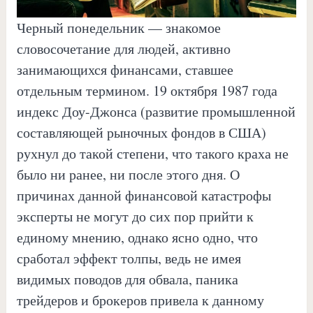
Черный понедельник — знакомое
словосочетание для людей, активно
занимающихся финансами, ставшее
отдельным термином. 19 октября 1987 года
индекс Доу-Джонса (развитие промышленной
составляющей рыночных фондов в США)
рухнул до такой степени, что такого краха не
было ни ранее, ни после этого дня. О
причинах данной финансовой катастрофы
эксперты не могут до сих пор прийти к
единому мнению, однако ясно одно, что
сработал эффект толпы, ведь не имея
видимых поводов для обвала, паника
трейдеров и брокеров привела к данному