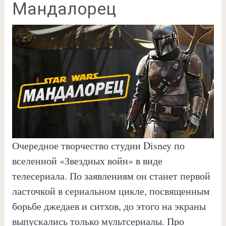
Мандалорец
Очередное творчество студии Disney по
вселенной «Звездных войн» в виде
телесериала. По заявлениям он станет первой
ласточкой в сериальном цикле, посвященным
борьбе джедаев и ситхов, до этого на экраны
выпускались только мультсериалы. Про