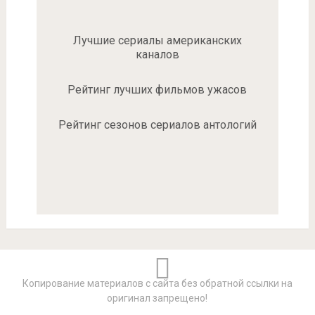
Лучшие сериалы американских
каналов
Рейтинг лучших фильмов ужасов
Рейтинг сезонов сериалов антологий
Копирование материалов с сайта без обратной ссылки на
оригинал запрещено!