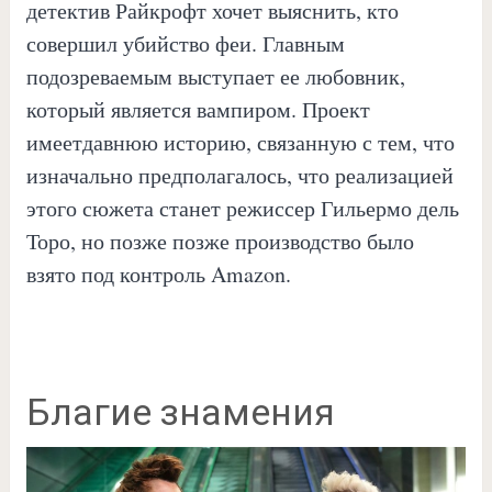
детектив Райкрофт хочет выяснить, кто
совершил убийство феи. Главным
подозреваемым выступает ее любовник,
который является вампиром. Проект
имеетдавнюю историю, связанную с тем, что
изначально предполагалось, что реализацией
этого сюжета станет режиссер Гильермо дель
Торо, но позже позже производство было
взято под контроль Amazon.
Благие знамения