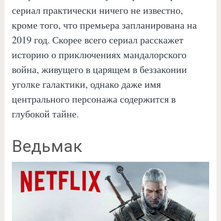
сериал практически ничего не известно,
кроме того, что премьера запланирована на
2019 год. Скорее всего сериал расскажет
историю о приключениях мандалорского
война, живущего в царящем в беззаконии
уголке галактики, однако даже имя
центрального персонажа содержится в
глубокой тайне.
Ведьмак