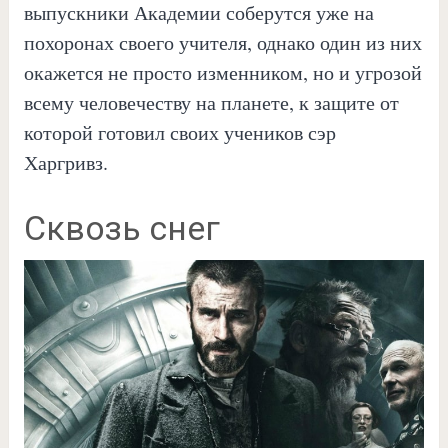
выпускники Академии соберутся уже на
похоронах своего учителя, однако один из них
окажется не просто изменником, но и угрозой
всему человечеству на планете, к защите от
которой готовил своих учеников сэр
Харгривз.
Сквозь снег