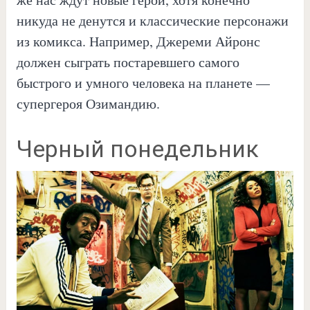
никуда не денутся и классические персонажи
из комикса. Например, Джереми Айронс
должен сыграть постаревшего самого
быстрого и умного человека на планете —
супергероя Озимандию.
Черный понедельник