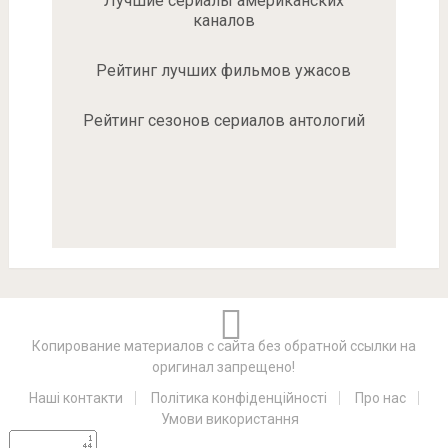
Лучшие сериалы американских
каналов
Рейтинг лучших фильмов ужасов
Рейтинг сезонов сериалов антологий
Копирование материалов с сайта без обратной ссылки на
оригинал запрещено!
Наші контакти
Політика конфіденційності
Про нас
Умови використання