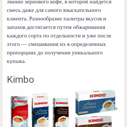
линию зернового кофе, в которой найдется
смесь даже для самого взыскательного
клиента. Разнообразие палитры вкусов и
запахов достигается путем обжаривания
каждого сорта по отдельности и уже после
этого — смешивания их в определенных
пропорциях до получения уникального
купажа.
Kimbo