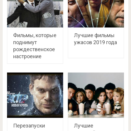
Фильмы, которые
Лучшие фильмы
поднимут
ужасов 2019 года
рождественское
настроение
Перезапуски
Лучшие