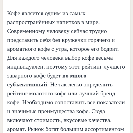
Кофе является одним из самых
распространённых напитков в мире.
Современному человеку сейчас трудно
представить себя без кружечки горячего и
ароматного кофе с утра, которое его бодрит.
Для каждого человека выбор кофе весьма
индивидуален, поэтому этот рейтинг лучшего
во много
заварного кофе будет
субъективный
. Не так легко определить
рейтинг молотого кофе или лучший бренд
кофе. Необходимо сопоставить все показатели
и значимые преимущества кофе. Сюда
включают стоимость, вкусовые качества,
аромат. Рынок богат большим ассортиментом