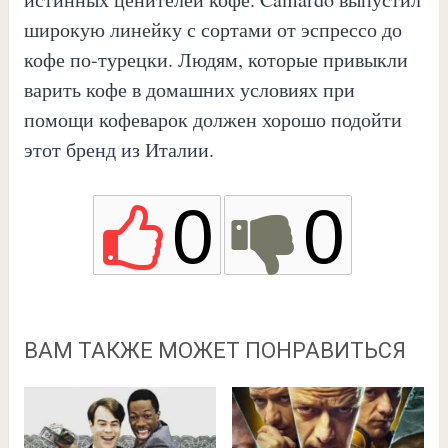
широкую линейку с сортами от эспрессо до
кофе по-турецки. Людям, которые привыкли
варить кофе в домашних условиях при
помощи кофеварок должен хорошо подойти
этот бренд из Италии.
0
0
ВАМ ТАКЖЕ МОЖЕТ ПОНРАВИТЬСЯ