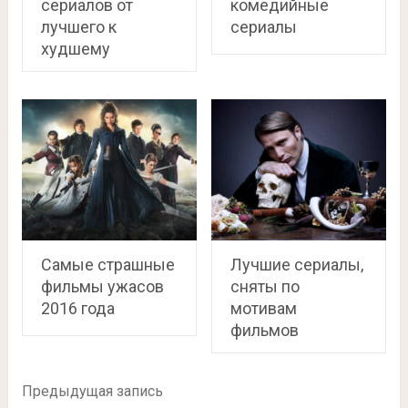
сериалов от
комедийные
лучшего к
сериалы
худшему
Самые страшные
Лучшие сериалы,
фильмы ужасов
сняты по
2016 года
мотивам
фильмов
Предыдущая запись