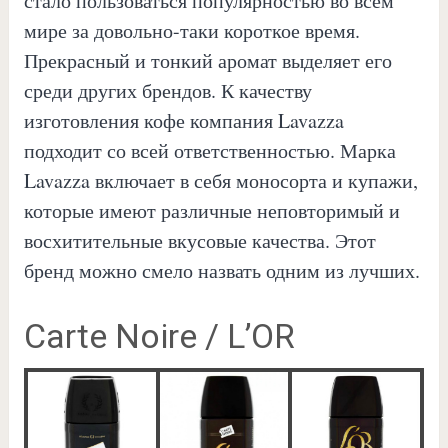
стало пользоваться популярностью во всём
мире за довольно-таки короткое время.
Прекрасный и тонкий аромат выделяет его
среди других брендов. К качеству
изготовления кофе компания Lavazza
подходит со всей ответственностью. Марка
Lavazza включает в себя моносорта и купажи,
которые имеют различные неповторимый и
восхитительные вкусовые качества. Этот
бренд можно смело назвать одним из лучших.
Carte Noire / L’OR