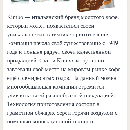
Kimbo — итальянский бренд молотого кофе,
который может похвастаться своей
уникальностью в технике приготовления.
Компания начала своё существование с 1949
года и поныне радует своей качественной
продукцией. Смеси Kimbo заслуженно
завоевали своё место на мировом рынке кофе
ещё с семидесятых годов. На данный момент
многообещающая компания стремится
удивлять своей разнообразной продукцией.
Технология приготовления состоит в
грамотной обжарке зёрен горячи воздухом с
помощью конвекционной техники.