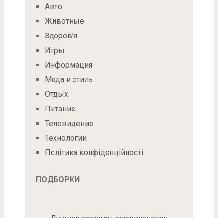
Авто
Животные
Здоров’я
Игры
Информация
Мода и стиль
Отдых
Питание
Телевидение
Технологии
Політика конфіденційності
ПОДБОРКИ