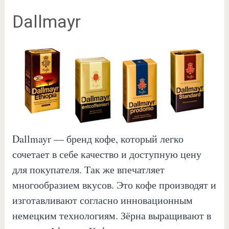
Dallmayr
Dallmayr — бренд кофе, который легко
сочетает в себе качество и доступную цену
для покупателя. Так же впечатляет
многообразием вкусов. Это кофе производят и
изготавливают согласно инновационным
немецким технологиям. Зёрна выращивают в