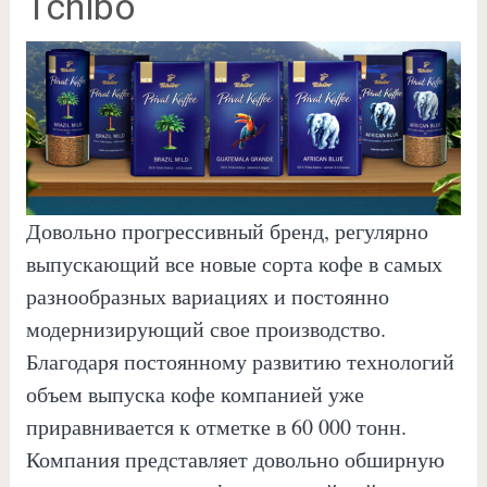
Tchibo
Довольно прогрессивный бренд, регулярно
выпускающий все новые сорта кофе в самых
разнообразных вариациях и постоянно
модернизирующий свое производство.
Благодаря постоянному развитию технологий
объем выпуска кофе компанией уже
приравнивается к отметке в 60 000 тонн.
Компания представляет довольно обширную