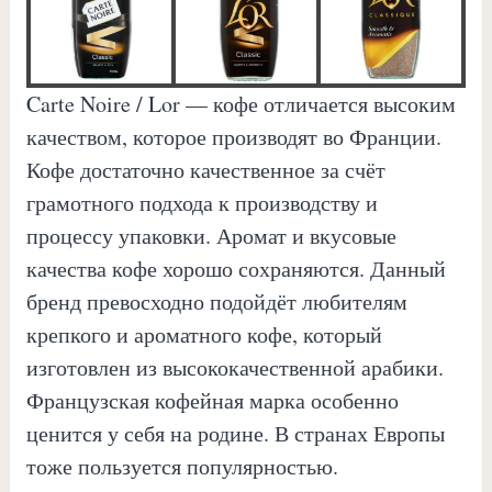
Carte Noire / Lor — кофе отличается высоким
качеством, которое производят во Франции.
Кофе достаточно качественное за счёт
грамотного подхода к производству и
процессу упаковки. Аромат и вкусовые
качества кофе хорошо сохраняются. Данный
бренд превосходно подойдёт любителям
крепкого и ароматного кофе, который
изготовлен из высококачественной арабики.
Французская кофейная марка особенно
ценится у себя на родине. В странах Европы
тоже пользуется популярностью.