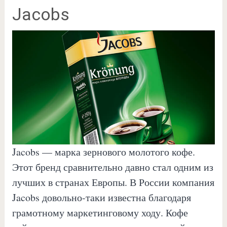
Jacobs
Jacobs — марка зернового молотого кофе.
Этот бренд сравнительно давно стал одним из
лучших в странах Европы. В России компания
Jacobs довольно-таки известна благодаря
грамотному маркетинговому ходу. Кофе