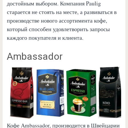
достойным выбором. Компания Paulig
старается не стоять на месте, а развиваться в
производстве нового ассортимента кофе,
который способен удовлетворить запросы
каждого покупателя и клиента.
Ambassador
Кофе Ambassador, производится в Швейцарии