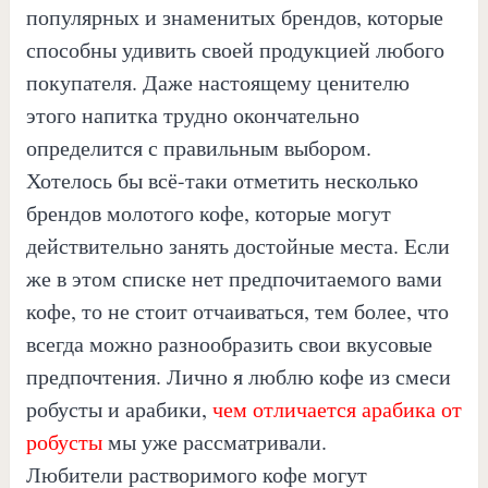
популярных и знаменитых брендов, которые
способны удивить своей продукцией любого
покупателя. Даже настоящему ценителю
этого напитка трудно окончательно
определится с правильным выбором.
Хотелось бы всё-таки отметить несколько
брендов молотого кофе, которые могут
действительно занять достойные места. Если
же в этом списке нет предпочитаемого вами
кофе, то не стоит отчаиваться, тем более, что
всегда можно разнообразить свои вкусовые
предпочтения. Лично я люблю кофе из смеси
робусты и арабики,
чем отличается арабика от
робусты
мы уже рассматривали.
Любители растворимого кофе могут