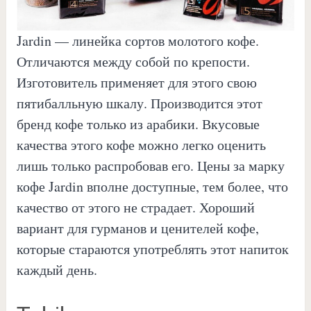
Jardin — линейка сортов молотого кофе.
Отличаются между собой по крепости.
Изготовитель применяет для этого свою
пятибалльную шкалу. Производится этот
бренд кофе только из арабики. Вкусовые
качества этого кофе можно легко оценить
лишь только распробовав его. Цены за марку
кофе Jardin вполне доступные, тем более, что
качество от этого не страдает. Хороший
вариант для гурманов и ценителей кофе,
которые стараются употреблять этот напиток
каждый день.