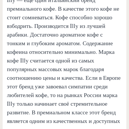
премиального кофе. В качестве этого кофе не
стоит сомневаться. Кофе способно хорошо
взбодрить. Производится Illy из лучшей
арабики. Достаточно ароматное кофе с
тонким и глубоким ароматом. Содержание
кофеина относительно минимально. Марка
кофе Illy считается одной из самых
популярных массовых марок благодаря
соотношению цены и качества. Если в Европе
этот бренд уже завоевал симпатии среди
любителей кофе, то на рынках России марка
Illy только начинает своё стремительное
развитие. В премиальном классе этот бренд
является одним из качественных и доступных