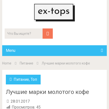
Menu
Home
Питание
Лучшие марки молотого кофе
Питание
,
Топ
Лучшие марки молотого кофе
28.01.2017
Просмотров:
45