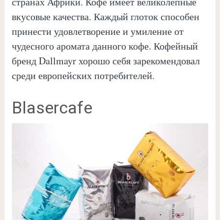
странах Африки. Кофе имеет великолепные
вкусовые качества. Каждый глоток способен
принести удовлетворение и умиление от
чудесного аромата данного кофе. Кофейный
бренд Dallmayr хорошо себя зарекомендовал
среди европейских потребителей.
Blasercafe