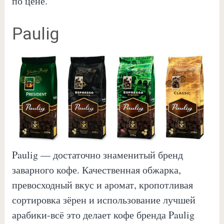
по цене.
Paulig
Paulig — достаточно знаменитый бренд
заварного кофе. Качественная обжарка,
превосходный вкус и аромат, кропотливая
сортировка зёрен и использование лучшей
арабики-всё это делает кофе бренда Paulig