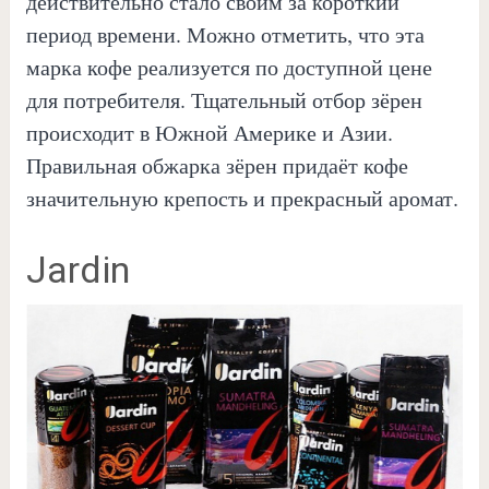
действительно стало своим за короткий
период времени. Можно отметить, что эта
марка кофе реализуется по доступной цене
для потребителя. Тщательный отбор зёрен
происходит в Южной Америке и Азии.
Правильная обжарка зёрен придаёт кофе
значительную крепость и прекрасный аромат.
Jardin