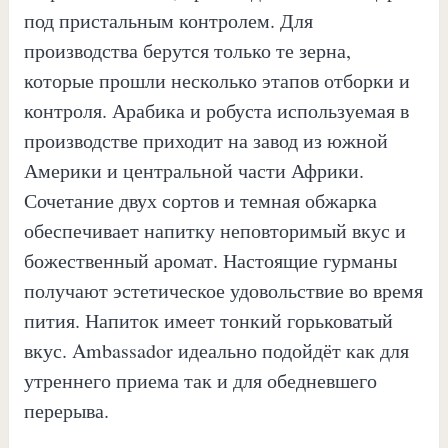
под пристальным контролем. Для
производства берутся только те зерна,
которые прошли несколько этапов отборки и
контроля. Арабика и робуста используемая в
производстве приходит на завод из южной
Америки и центральной части Африки.
Сочетание двух сортов и темная обжарка
обеспечивает напитку неповторимый вкус и
божественный аромат. Настоящие гурманы
получают эстетическое удовольствие во время
пития. Напиток имеет тонкий горьковатый
вкус. Ambassador идеально подойдёт как для
утреннего приема так и для обедневшего
перерыва.