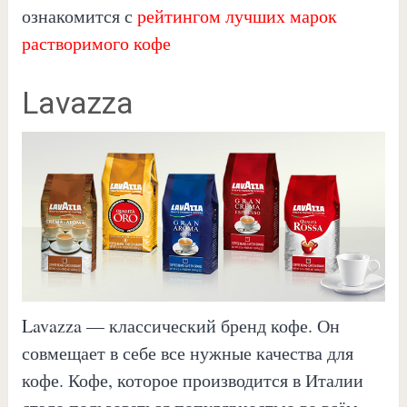
ознакомится с
рейтингом лучших марок
растворимого кофе
Lavazza
Lavazza — классический бренд кофе. Он
совмещает в себе все нужные качества для
кофе. Кофе, которое производится в Италии