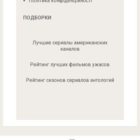
Політика конфіденційності
ПОДБОРКИ
Лучшие сериалы американских
каналов
Рейтинг лучших фильмов ужасов
Рейтинг сезонов сериалов антологий