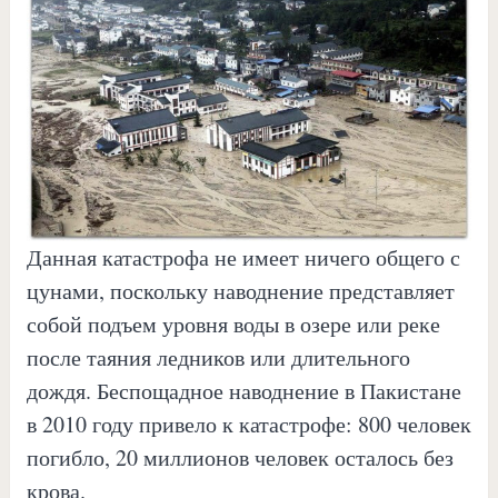
Данная катастрофа не имеет ничего общего с
цунами, поскольку наводнение представляет
собой подъем уровня воды в озере или реке
после таяния ледников или длительного
дождя. Беспощадное наводнение в Пакистане
в 2010 году привело к катастрофе: 800 человек
погибло, 20 миллионов человек осталось без
крова.