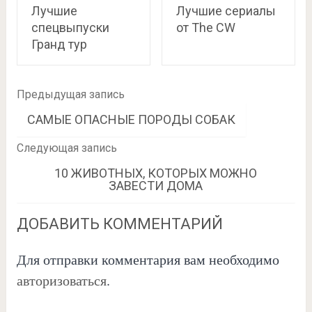
Лучшие
Лучшие сериалы
спецвыпуски
от The CW
Гранд тур
Предыдущая запись
САМЫЕ ОПАСНЫЕ ПОРОДЫ СОБАК
Следующая запись
10 ЖИВОТНЫХ, КОТОРЫХ МОЖНО
ЗАВЕСТИ ДОМА
ДОБАВИТЬ КОММЕНТАРИЙ
Для отправки комментария вам необходимо
авторизоваться
.