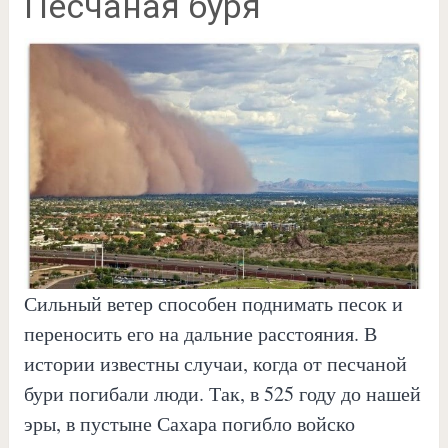
Песчаная буря
Сильный ветер способен поднимать песок и
переносить его на дальние расстояния. В
истории известны случаи, когда от песчаной
бури погибали люди. Так, в 525 году до нашей
эры, в пустыне Сахара погибло войско