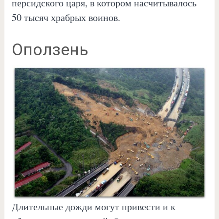
персидского царя, в котором насчитывалось
50 тысяч храбрых воинов.
Оползень
Длительные дожди могут привести и к