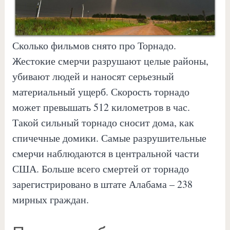
Сколько фильмов снято про Торнадо.
Жестокие смерчи разрушают целые районы,
убивают людей и наносят серьезный
материальный ущерб. Скорость торнадо
может превышать 512 километров в час.
Такой сильный торнадо сносит дома, как
спичечные домики. Самые разрушительные
смерчи наблюдаются в центральной части
США. Больше всего смертей от торнадо
зарегистрировано в штате Алабама – 238
мирных граждан.