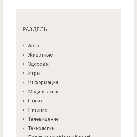
РАЗДЕЛЫ
Авто
Животные
Здоров’я
Игры
Информация
Мода и стиль
Отдых
Питание
Телевидение
Технологии