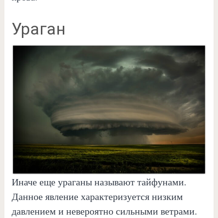
Ураган
Иначе еще ураганы называют тайфунами.
Данное явление характеризуется низким
давлением и невероятно сильными ветрами.