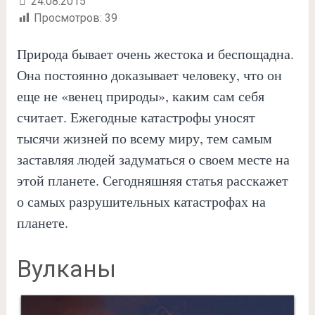
24.08.2015
Просмотров:
39
Природа бывает очень жестока и беспощадна.
Она постоянно доказывает человеку, что он
еще не «венец природы», каким сам себя
считает. Ежегодные катастрофы уносят
тысячи жизней по всему миру, тем самым
заставляя людей задуматься о своем месте на
этой планете. Сегодняшняя статья расскажет
о самых разрушительных катастрофах на
планете.
Вулканы