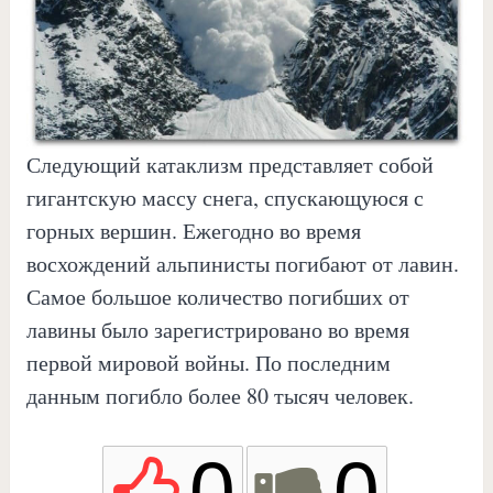
Следующий катаклизм представляет собой
гигантскую массу снега, спускающуюся с
горных вершин. Ежегодно во время
восхождений альпинисты погибают от лавин.
Самое большое количество погибших от
лавины было зарегистрировано во время
первой мировой войны. По последним
данным погибло более 80 тысяч человек.
0
0