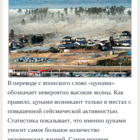
В переводе с японского слово «цунами»
обозначает невероятно высокие волны. Как
правило, цунами возникают только в местах с
повышенной сейсмической активностью.
Статистика показывает, что именно цунами
уносит самое большое количество
человеческих жизней. Самое мощное