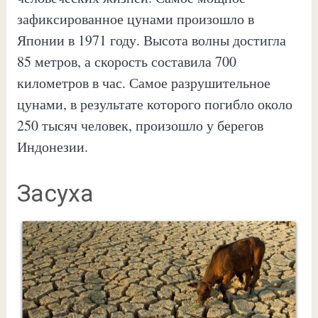
зафиксированное цунами произошло в
Японии в 1971 году. Высота волны достигла
85 метров, а скорость составила 700
километров в час. Самое разрушительное
цунами, в результате которого погибло около
250 тысяч человек, произошло у берегов
Индонезии.
Засуха