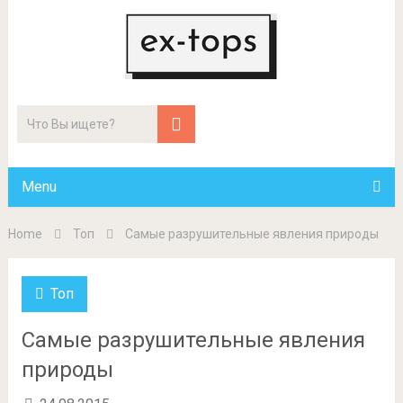
Menu
Home
Топ
Самые разрушительные явления природы
Топ
Самые разрушительные явления
природы