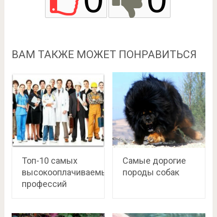
ВАМ ТАКЖЕ МОЖЕТ ПОНРАВИТЬСЯ
Топ-10 самых
Самые дорогие
высокооплачиваемых
породы собак
профессий