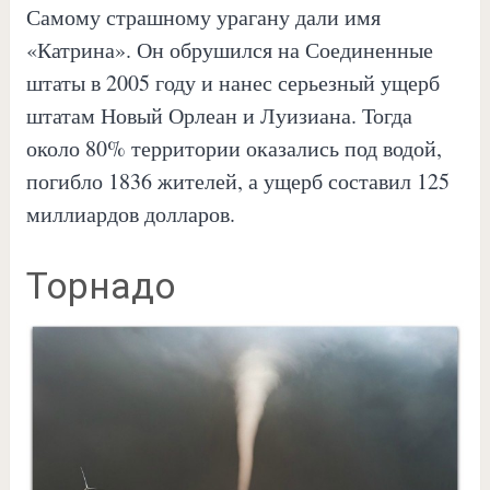
Самому страшному урагану дали имя
«Катрина». Он обрушился на Соединенные
штаты в 2005 году и нанес серьезный ущерб
штатам Новый Орлеан и Луизиана. Тогда
около 80% территории оказались под водой,
погибло 1836 жителей, а ущерб составил 125
миллиардов долларов.
Торнадо