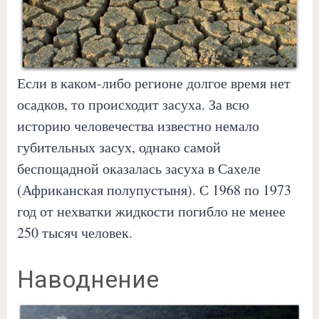
Если в каком-либо регионе долгое время нет
осадков, то происходит засуха. За всю
историю человечества известно немало
губительных засух, однако самой
беспощадной оказалась засуха в Сахеле
(Африканская полупустыня). С 1968 по 1973
год от нехватки жидкости погибло не менее
250 тысяч человек.
Наводнение