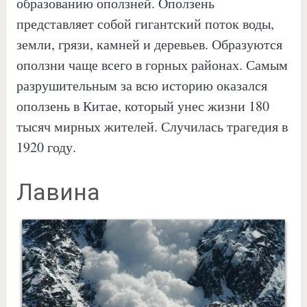
образованию оползней. Оползень
представляет собой гигантский поток воды,
земли, грязи, камней и деревьев. Образуются
оползни чаще всего в горных районах. Самым
разрушительным за всю историю оказался
оползень в Китае, который унес жизни 180
тысяч мирных жителей. Случилась трагедия в
1920 году.
Лавина