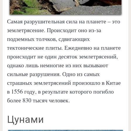
Самая разрушительная сила на планете – это
землетрясение. Происходит оно из-за
подземных толчков, сдвигающих
тектонические плиты. Ежедневно на планете
происходит не один десяток землетрясений,
однако лишь немногие из них вызывают
сильные разрушения. Одно из самых
страшных землетрясений произошло в Китае
в 1556 году, в результате которого погибло
более 830 тысяч человек.
Цунами