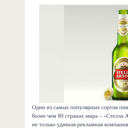
Один из самых популярных сортов пива
более чем 80 странах мира – «Стелла 
не только удачная рекламная компания