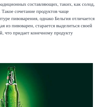
радиционных составляющих, таких, как солод,
. Такое сочетание продуктов чаще
туре пивоварения, однако Бельгия отличается
я из пивоварен, старается выделиться своей
, что придает конечному продукту