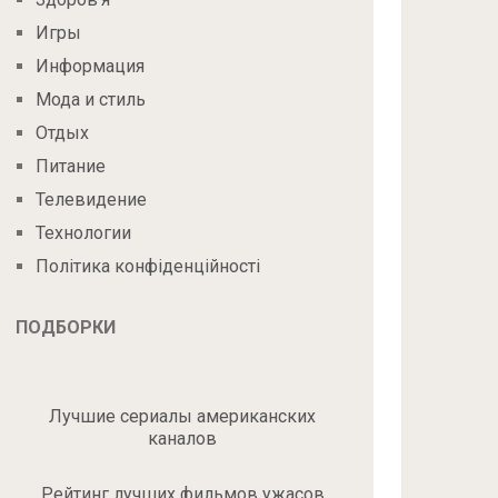
Игры
Информация
Мода и стиль
Отдых
Питание
Телевидение
Технологии
Політика конфіденційності
ПОДБОРКИ
Лучшие сериалы американских
каналов
Рейтинг лучших фильмов ужасов