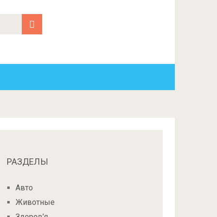
РАЗДЕЛЫ
Авто
Животные
Здоров’я