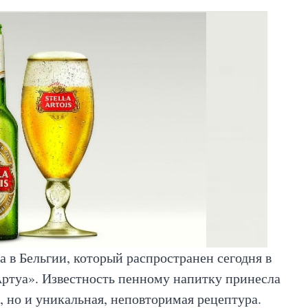
 в Бельгии, который распространен сегодня в
Артуа». Известность пенному напитку принесла
, но и уникальная, неповторимая рецептура.