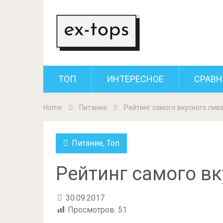
ТОП
ИНТЕРЕСНОЕ
СРАВН
Home
Питание
Рейтинг самого вкусного пив
Питание
,
Топ
Рейтинг самого вк
30.09.2017
Просмотров:
51