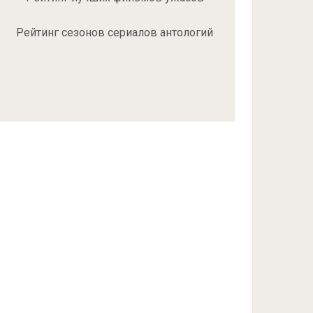
Рейтинг сезонов сериалов антологий