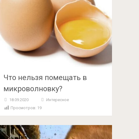
Что нельзя помещать в
микроволновку?
18.09.2020
Интересное
Просмотров:
19