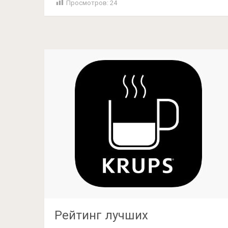
Просмотров:
24
Рейтинг лучших