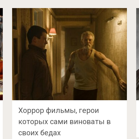
Хоррор фильмы, герои
которых сами виноваты в
своих бедах