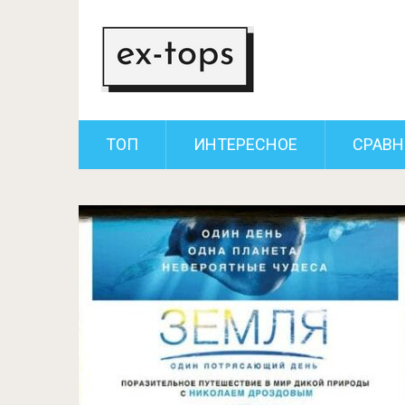
ТОП
ИНТЕРЕСНОЕ
СРАВН