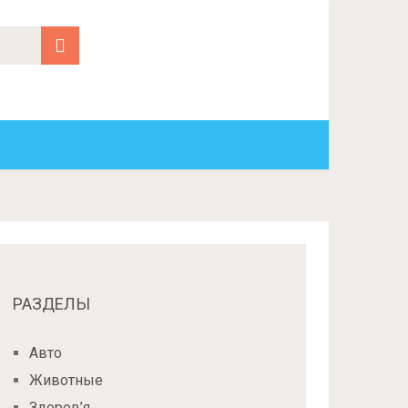
РАЗДЕЛЫ
Авто
Животные
Здоров’я