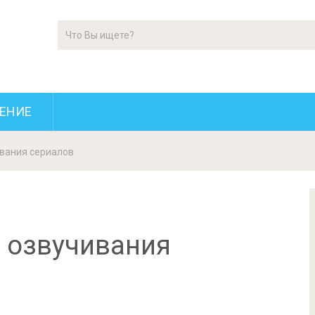
ЕНИЕ
ивания сериалов
и озвучивания