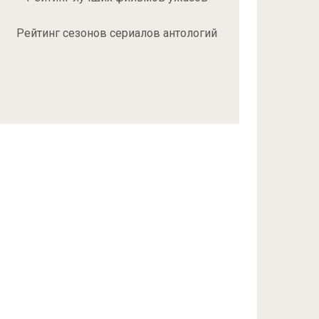
Рейтинг сезонов сериалов антологий