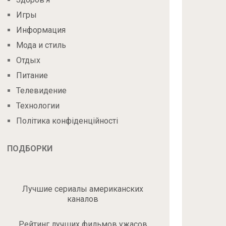
Игры
Информация
Мода и стиль
Отдых
Питание
Телевидение
Технологии
Політика конфіденційності
ПОДБОРКИ
Лучшие сериалы американских
каналов
Рейтинг лучших фильмов ужасов