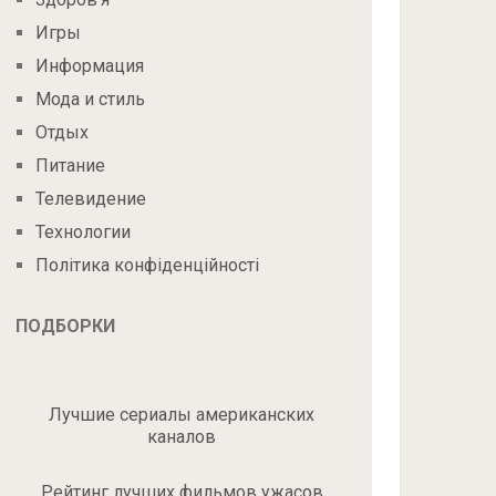
Игры
Информация
Мода и стиль
Отдых
Питание
Телевидение
Технологии
Політика конфіденційності
ПОДБОРКИ
Лучшие сериалы американских
каналов
Рейтинг лучших фильмов ужасов