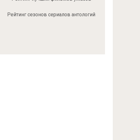
Рейтинг сезонов сериалов антологий