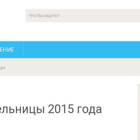
ЕНИЕ
ода
ельницы 2015 года