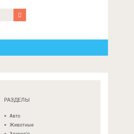
РАЗДЕЛЫ
Авто
Животные
Здоров’я