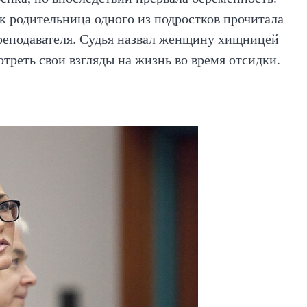
к родительница одного из подростков прочитала
реподавателя. Судья назвал женщину хищницей
отреть свои взгляды на жизнь во время отсидки.