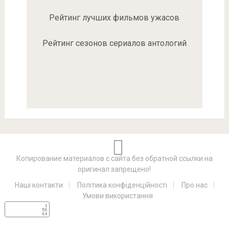
Рейтинг лучших фильмов ужасов
Рейтинг сезонов сериалов антологий
Копирование материалов с сайта без обратной ссылки на
оригинал запрещено!
Наші контакти
Політика конфіденційності
Про нас
Умови використання