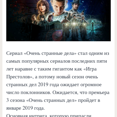
Сериал «Очень странные дела» стал одним из
самых популярных сериалов последних пяти
лет наравне с таким гигантом как «Игра
Престолов», а потому новый сезон очень
странных дел 2019 года ожидает огромное
число поклонников. Ожидается, что премьера
3 сезона «Очень странных дел» пройдет в
январе 2019 года.
Основная интрига, которую припасли