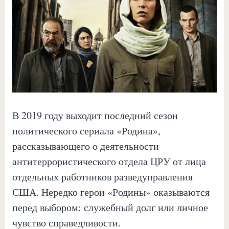
В 2019 году выходит последний сезон
политического сериала «Родина»,
рассказывающего о деятельности
антитеррористического отдела ЦРУ от лица
отдельных работников разведуправления
США. Нередко герои «Родины» оказываются
перед выбором: служебный долг или личное
чувство справедливости.