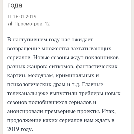
года
18.01.2019
Просмотров:
12
В наступившем году нас ожидает
возвращение множества захватывающих
сериалов. Новые сезоны ждут поклонников
разных жанров: ситкомов, фантастических
картин, мелодрам, криминальных и
психологических драм и т.д. Главные
телеканалы уже выпустили трейлеры новых
сезонов полюбившихся сериалов и
анонсировали премьерные проекты. Итак,
продолжение каких сериалов нам ждать в
2019 году.