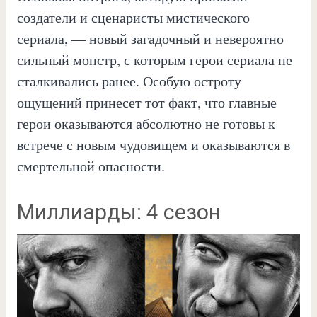
создатели и сценаристы мистического
сериала, — новый загадочный и невероятно
сильный монстр, с которым герои сериала не
сталкивались ранее. Особую остроту
ощущений принесет тот факт, что главные
герои оказываются абсолютно не готовы к
встрече с новым чудовищем и оказываются в
смертельной опасности.
Миллиарды: 4 сезон