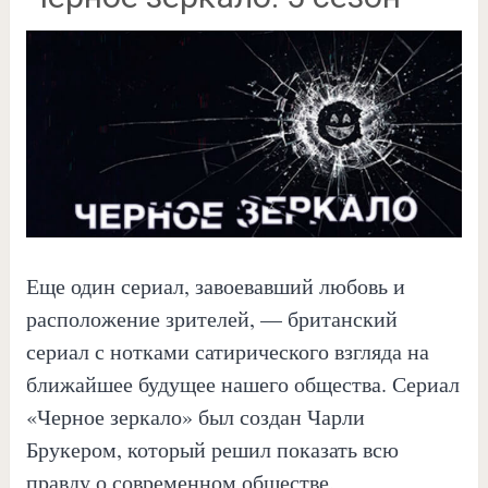
Еще один сериал, завоевавший любовь и
расположение зрителей, — британский
сериал с нотками сатирического взгляда на
ближайшее будущее нашего общества. Сериал
«Черное зеркало» был создан Чарли
Брукером, который решил показать всю
правду о современном обществе,