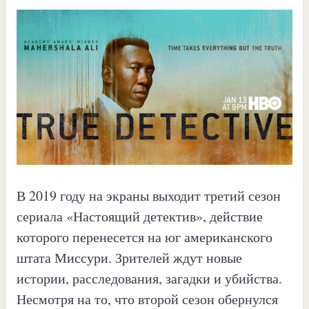
В 2019 году на экраны выходит третий сезон
сериала «Настоящий детектив», действие
которого перенесется на юг американского
штата Миссури. Зрителей ждут новые
истории, расследования, загадки и убийства.
Несмотря на то, что второй сезон обернулся