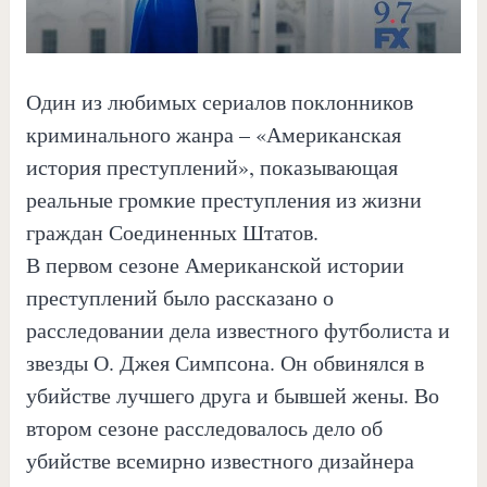
Один из любимых сериалов поклонников
криминального жанра – «Американская
история преступлений», показывающая
реальные громкие преступления из жизни
граждан Соединенных Штатов.
В первом сезоне Американской истории
преступлений было рассказано о
расследовании дела известного футболиста и
звезды О. Джея Симпсона. Он обвинялся в
убийстве лучшего друга и бывшей жены. Во
втором сезоне расследовалось дело об
убийстве всемирно известного дизайнера