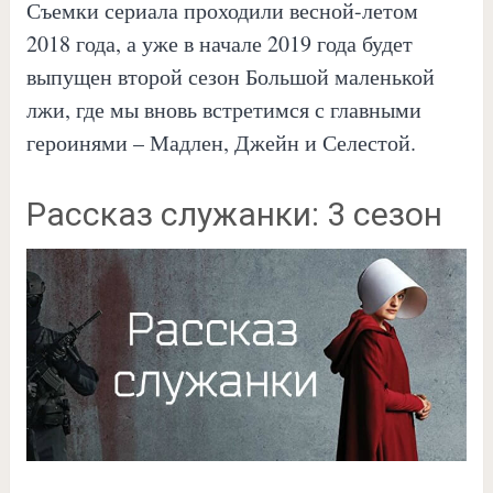
Съемки сериала проходили весной-летом
2018 года, а уже в начале 2019 года будет
выпущен второй сезон Большой маленькой
лжи, где мы вновь встретимся с главными
героинями – Мадлен, Джейн и Селестой.
Рассказ служанки: 3 сезон