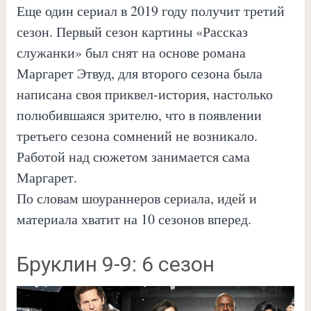
Еще один сериал в 2019 году получит третий
сезон. Первый сезон картины «Рассказ
служанки» был снят на основе романа
Маргарет Этвуд, для второго сезона была
написана своя приквел-история, настолько
полюбившаяся зрителю, что в появлении
третьего сезона сомнений не возникало.
Работой над сюжетом занимается сама
Маргарет.
По словам шоураннеров сериала, идей и
материала хватит на 10 сезонов вперед.
Бруклин 9-9: 6 сезон