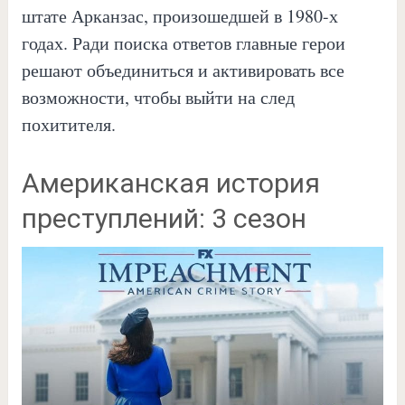
штате Арканзас, произошедшей в 1980-х
годах. Ради поиска ответов главные герои
решают объединиться и активировать все
возможности, чтобы выйти на след
похитителя.
Американская история
преступлений: 3 сезон