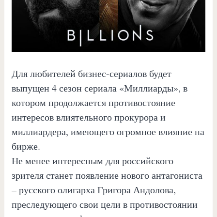
Для любителей бизнес-сериалов будет
выпущен 4 сезон сериала «Миллиарды», в
котором продолжается противостояние
интересов влиятельного прокурора и
миллиардера, имеющего огромное влияние на
бирже.
Не менее интересным для российского
зрителя станет появление нового антагониста
– русского олигарха Григора Андолова,
преследующего свои цели в противостоянии