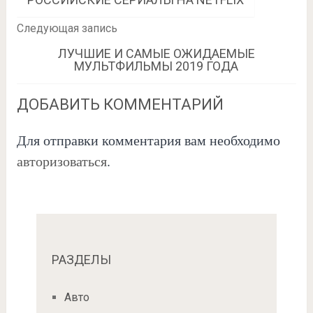
Следующая запись
ЛУЧШИЕ И САМЫЕ ОЖИДАЕМЫЕ
МУЛЬТФИЛЬМЫ 2019 ГОДА
ДОБАВИТЬ КОММЕНТАРИЙ
Для отправки комментария вам необходимо
авторизоваться
.
РАЗДЕЛЫ
Авто