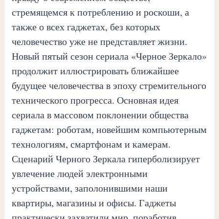
стремящемся к потреблению и роскоши, а
также о всех гаджетах, без которых
человечество уже не представляет жизни.
Новый пятый сезон сериала «Черное Зеркало»
продолжит иллюстрировать ближайшее
будущее человечества в эпоху стремительного
технического прогресса. Основная идея
сериала в массовом поклонении общества
гаджетам: роботам, новейшим компьютерным
технологиям, смартфонам и камерам.
Сценарий Черного Зеркала гиперболизирует
увлечение людей электронными
устройствами, заполонившими наши
квартиры, магазины и офисы. Гаджеты
практически захватили мир, поработив