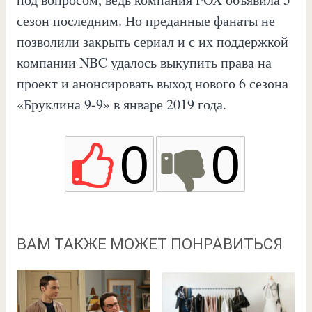
сезон последним. Но преданные фанаты не
позволили закрыть сериал и с их поддержкой
компании NBC удалось выкупить права на
проект и анонсировать выход нового 6 сезона
«Бруклина 9-9» в январе 2019 года.
0
0
ВАМ ТАКЖЕ МОЖЕТ ПОНРАВИТЬСЯ