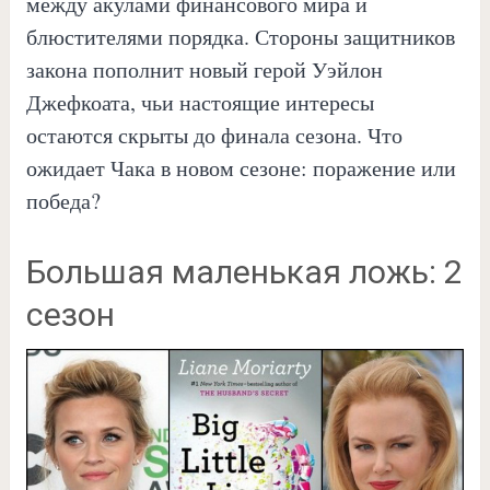
между акулами финансового мира и
блюстителями порядка. Стороны защитников
закона пополнит новый герой Уэйлон
Джефкоата, чьи настоящие интересы
остаются скрыты до финала сезона. Что
ожидает Чака в новом сезоне: поражение или
победа?
Большая маленькая ложь: 2
сезон