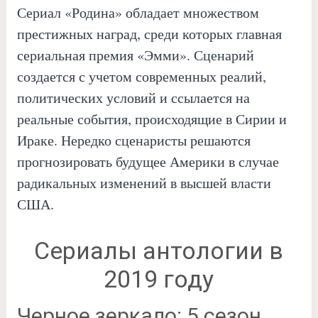
Сериал «Родина» обладает множеством
престижных наград, среди которых главная
сериальная премия «Эмми». Сценарий
создается с учетом современных реалий,
политических условий и ссылается на
реальные события, происходящие в Сирии и
Ираке. Нередко сценаристы решаются
прогнозировать будущее Америки в случае
радикальных изменений в высшей власти
США.
Сериалы антологии в
2019 году
Черное зеркало: 5 сезон