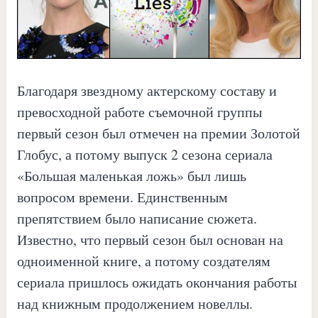
Благодаря звездному актерскому составу и
превосходной работе съемочной группы
первый сезон был отмечен на премии Золотой
Глобус, а потому выпуск 2 сезона сериала
«Большая маленькая ложь» был лишь
вопросом времени. Единственным
препятствием было написание сюжета.
Известно, что первый сезон был основан на
одноименной книге, а потому создателям
сериала пришлось ожидать окончания работы
над книжным продолжением новеллы.