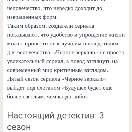
человечество, что нередко доходит до
извращенных форм.
Таким образом, создатели сериала
показывают, что удобство и упрощение жизни
может привести не к лучшим последствиям
для человечества. «Черное зеркало» не просто
увлекательный сериал, а повод взглянуть на
современный мир критичным взглядом.
Пятый сезон сериала «Черное зеркало»
выйдет под слоганом «Будущее будет еще
более светлым, чем когда-либо».
Настоящий детектив: 3
сезон