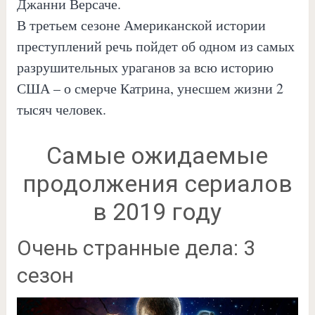
Джанни Версаче.
В третьем сезоне Американской истории
преступлений речь пойдет об одном из самых
разрушительных ураганов за всю историю
США – о смерче Катрина, унесшем жизни 2
тысяч человек.
Самые ожидаемые
продолжения сериалов
в 2019 году
Очень странные дела: 3
сезон