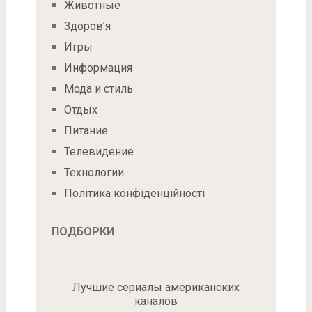
Животные
Здоров’я
Игры
Информация
Мода и стиль
Отдых
Питание
Телевидение
Технологии
Політика конфіденційності
ПОДБОРКИ
Лучшие сериалы американских
каналов