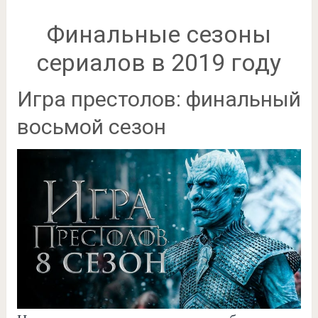
Финальные сезоны
сериалов в 2019 году
Игра престолов: финальный
восьмой сезон