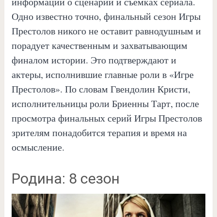
информации о сценарии и съемках сериала.
Одно известно точно, финальный сезон Игры
Престолов никого не оставит равнодушным и
порадует качественным и захватывающим
финалом истории. Это подтверждают и
актеры, исполнившие главные роли в «Игре
Престолов». По словам Гвендолин Кристи,
исполнительницы роли Бриенны Тарт, после
просмотра финальных серий Игры Престолов
зрителям понадобится терапия и время на
осмысление.
Родина: 8 сезон