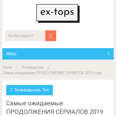
Menu
Home
Телевидение
Самые ожидаемые ПРОДОЛЖЕНИЯ СЕРИАЛОВ 2019 года
Телевидение
,
Топ
Самые ожидаемые
ПРОДОЛЖЕНИЯ СЕРИАЛОВ 2019