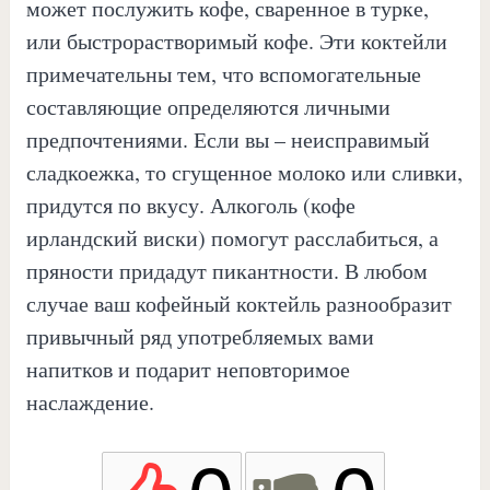
может послужить кофе, сваренное в турке,
или быстрорастворимый кофе. Эти коктейли
примечательны тем, что вспомогательные
составляющие определяются личными
предпочтениями. Если вы – неисправимый
сладкоежка, то сгущенное молоко или сливки,
придутся по вкусу. Алкоголь (кофе
ирландский виски) помогут расслабиться, а
пряности придадут пикантности. В любом
случае ваш кофейный коктейль разнообразит
привычный ряд употребляемых вами
напитков и подарит неповторимое
наслаждение.