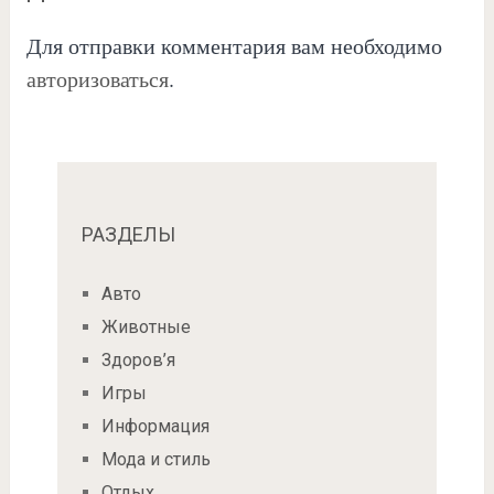
Для отправки комментария вам необходимо
авторизоваться
.
РАЗДЕЛЫ
Авто
Животные
Здоров’я
Игры
Информация
Мода и стиль
Отдых