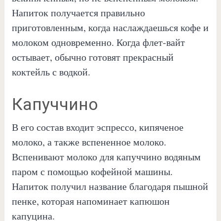
Напиток получается правильно
приготовленным, когда наслаждаешься кофе и
молоком одновременно. Когда флет-вайт
остывает, обычно готовят прекрасный
коктейль с водкой.
Капуччино
В его состав входит эспрессо, кипяченое
молоко, а также вспененное молоко.
Вспенивают молоко для капуччино водяным
паром с помощью кофейной машины.
Напиток получил название благодаря пышной
пенке, которая напоминает капюшон
капуцина.