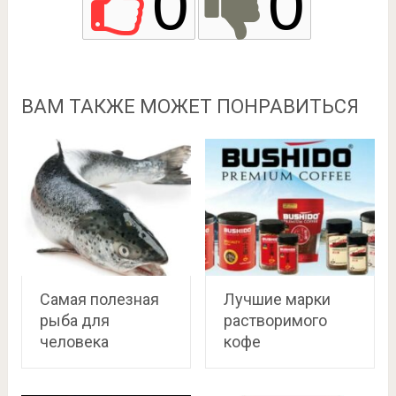
0
0
ВАМ ТАКЖЕ МОЖЕТ ПОНРАВИТЬСЯ
Самая полезная
Лучшие марки
рыба для
растворимого
человека
кофе