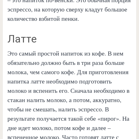
эспрессо, на которую сверху кладут большое
количество взбитой пенки.
Латте
Это самый простой напиток из кофе. В нем
обязательно должно быть в три раза больше
молока, чем самого кофе. Для приготовления
напитка латте необходимо подготовить
молоко и вспенить его. Сначала необходимо в
стакан налить молоко, а потом, аккуратно,
чтобы не смешать, налить эспрессо. В
результате получается такой себе «пирог». На
дне идет молоко, потом кофе и далее –
вспененное молоко. Часто готовят латте с