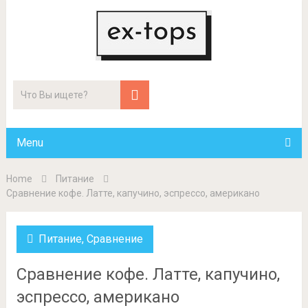
Menu
Home
Питание
Сравнение кофе. Латте, капучино, эспрессо, американо
Питание
,
Сравнение
Сравнение кофе. Латте, капучино,
эспрессо, американо