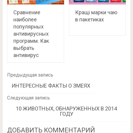
Сравнение
Кращі марки чаю
наиболее
в пакетиках
популярных
антивирусных
программ. Как
выбрать
антивирус
Предыдущая запись
ИНТЕРЕСНЫЕ ФАКТЫ О ЗМЕЯХ
Следующая запись
10 ЖИВОТНЫХ, ОБНАРУЖЕННЫХ В 2014
ГОДУ
ДОБАВИТЬ КОММЕНТАРИЙ