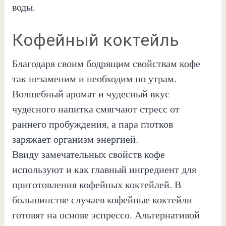
воды.
Кофейный коктейль
Благодаря своим бодрящим свойствам кофе
так незаменим и необходим по утрам.
Волшебный аромат и чудесный вкус
чудесного напитка смягчают стресс от
раннего пробуждения, а пара глотков
заряжает организм энергией.
Ввиду замечательных свойств кофе
используют и как главный ингредиент для
приготовления кофейных коктейлей. В
большинстве случаев кофейные коктейли
готовят на основе эспрессо. Альтернативой