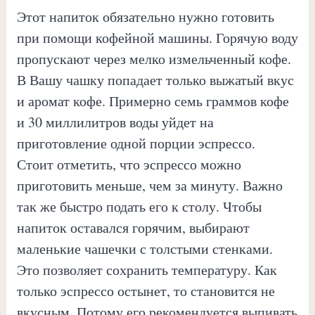
Этот напиток обязательно нужно готовить
при помощи кофейной машины. Горячую воду
пропускают через мелко измельченный кофе.
В Вашу чашку попадает только выжатый вкус
и аромат кофе. Примерно семь граммов кофе
и 30 миллилитров воды уйдет на
приготовление одной порции эспрессо.
Стоит отметить, что эспрессо можно
приготовить меньше, чем за минуту. Важно
так же быстро подать его к столу. Чтобы
напиток оставался горячим, выбирают
маленькие чашечки с толстыми стенками.
Это позволяет сохранить температуру. Как
только эспрессо остынет, то становится не
вкусным. Потому его рекомендуется выпивать