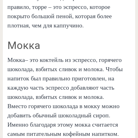
правило, торре – это эспрессо, которое
покрыто большой пеной, которая более
плотная, чем для каппучино.
Мокка
Мокка– это коктейль из эспрессо, горячего
шоколада, взбитых сливок и молока. Чтобы
напиток был правильно приготовлен, на
каждую часть эспрессо добавляют часть
шоколада, взбитых сливок и молока.
Вместо горячего шоколада в мокку можно
добавить обычный шоколадный сироп.
Именно благодаря этому мокка считается
самым питательным кофейным напитком.