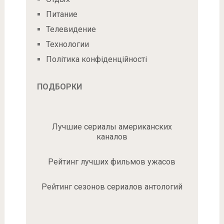
Питание
Телевидение
Технологии
Політика конфіденційності
ПОДБОРКИ
Лучшие сериалы американских
каналов
Рейтинг лучших фильмов ужасов
Рейтинг сезонов сериалов антологий