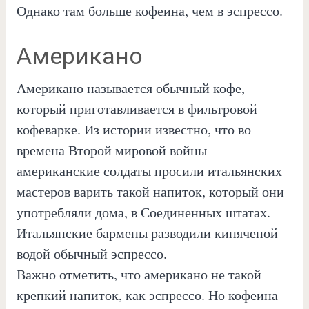
Однако там больше кофеина, чем в эспрессо.
Американо
Американо называется обычный кофе,
который приготавливается в фильтровой
кофеварке. Из истории известно, что во
времена Второй мировой войны
американские солдаты просили итальянских
мастеров варить такой напиток, который они
употребляли дома, в Соединенных штатах.
Итальянские бармены разводили кипяченой
водой обычный эспрессо.
Важно отметить, что американо не такой
крепкий напиток, как эспрессо. Но кофеина