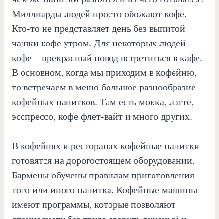
Миллиарды людей просто обожают кофе.
Кто-то не представляет день без выпитой
чашки кофе утром. Для некоторых людей
кофе – прекрасный повод встретиться в кафе.
В основном, когда мы приходим в кофейню,
то встречаем в меню большое разнообразие
кофейных напитков. Там есть мокка, латте,
эсспрессо, кофе флет-вайт и много других.
В кофейнях и ресторанах кофейные напитки
готовятся на дорогостоящем оборудовании.
Бармены обучены правилам приготовления
того или иного напитка. Кофейные машины
имеют программы, которые позволяют
специалисту без труда сварить вкусный и