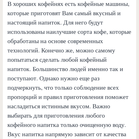
В хороших кофейнях есть кофейные машины,
которые приготовят Вам самый вкусный и
настоящий напиток. Для него будут
использованы наилучшие сорта кофе, которые
обработаны на основе современных
технологий. Конечно же, можно самому
попытаться сделать любой кофейный
напиток. Большинство людей именно так и
поступают. Однако нужно еще раз
подчеркнуть, что только соблюдение всех
пропорций и правил приготовления поможет
насладиться истинным вкусом. Важно
выбирать для приготовления любого
кофейного напитка только очищенную воду.
Вкус напитка напрямую зависит от качества