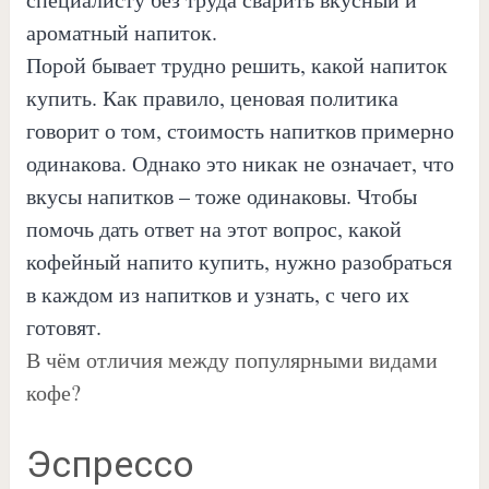
ароматный напиток.
Порой бывает трудно решить, какой напиток
купить. Как правило, ценовая политика
говорит о том, стоимость напитков примерно
одинакова. Однако это никак не означает, что
вкусы напитков – тоже одинаковы. Чтобы
помочь дать ответ на этот вопрос, какой
кофейный напито купить, нужно разобраться
в каждом из напитков и узнать, с чего их
готовят.
В чём отличия между популярными видами
кофе?
Эспрессо