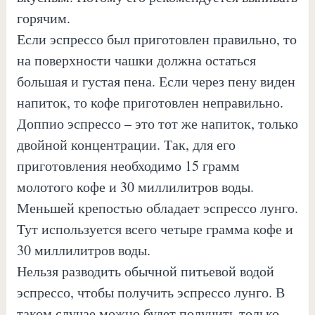
горячим.
Если эспрессо был приготовлен правильно, то
на поверхности чашки должна остаться
большая и густая пена. Если через пену виден
напиток, то кофе приготовлен неправильно.
Доппио эспрессо – это тот же напиток, только
двойной концентрации. Так, для его
приготовления необходимо 15 грамм
молотого кофе и 30 миллилитров воды.
Меньшей крепостью обладает эспрессо лунго.
Тут используется всего четыре грамма кофе и
30 миллилитров воды.
Нельзя разводить обычной питьевой водой
эспрессо, чтобы получить эспрессо лунго. В
таком случае можно будет получить только