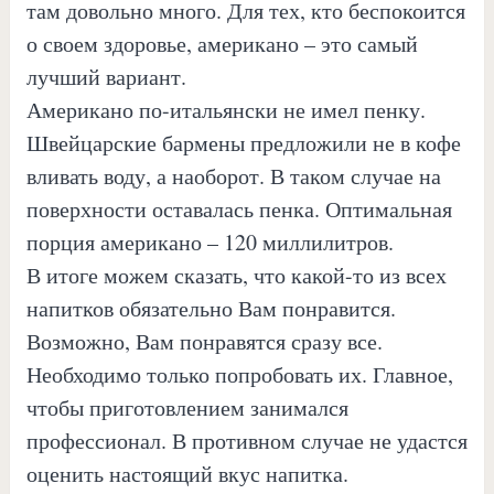
там довольно много. Для тех, кто беспокоится
о своем здоровье, американо – это самый
лучший вариант.
Американо по-итальянски не имел пенку.
Швейцарские бармены предложили не в кофе
вливать воду, а наоборот. В таком случае на
поверхности оставалась пенка. Оптимальная
порция американо – 120 миллилитров.
В итоге можем сказать, что какой-то из всех
напитков обязательно Вам понравится.
Возможно, Вам понравятся сразу все.
Необходимо только попробовать их. Главное,
чтобы приготовлением занимался
профессионал. В противном случае не удастся
оценить настоящий вкус напитка.