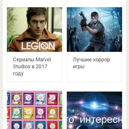
Сериалы Marvel
Лучшие хоррор
Studios в 2017
игры
году