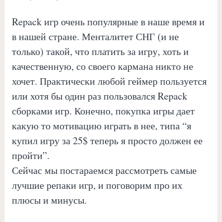
Repack игр очень популярные в наше время и
в нашей стране. Менталитет СНГ (и не
только) такой, что платить за игру, хоть и
качественную, со своего кармана никто не
хочет. Практически любой геймер пользуется
или хотя бы один раз пользовался Repack
сборками игр. Конечно, покупка игры дает
какую то мотивацию играть в нее, типа “я
купил игру за 25$ теперь я просто должен ее
пройти”.
Сейчас мы постараемся рассмотреть самые
лучшие репаки игр, и поговорим про их
плюсы и минусы.