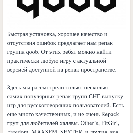
Быстрая установка, хорошее качество и
отсутствия ошибок предлагает нам репак
группа qoob. От этих ребят можно найти
практически любую игру с актуальной
версией доступной на репак пространстве.
Здесь мы рассмотрели только несколько
самих популярных репак групп СНГ выпуску
игр для русскоговорящих пользователей. Есть
еще много качественных, и не очень Repack
груп для любителей халявы. Other’s, FitGirl,
Freedom, MAXSEM, SEYTER, и другие, все