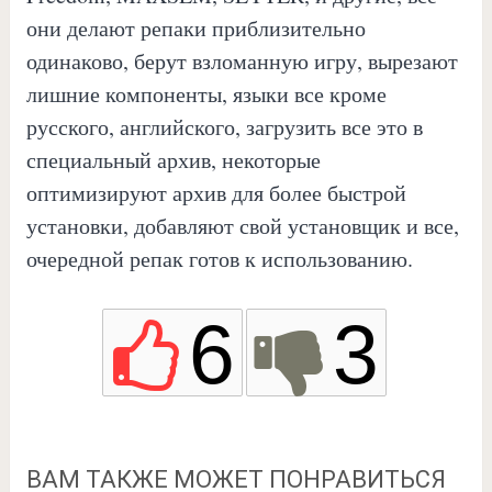
они делают репаки приблизительно
одинаково, берут взломанную игру, вырезают
лишние компоненты, языки все кроме
русского, английского, загрузить все это в
специальный архив, некоторые
оптимизируют архив для более быстрой
установки, добавляют свой установщик и все,
очередной репак готов к использованию.
6
3
ВАМ ТАКЖЕ МОЖЕТ ПОНРАВИТЬСЯ