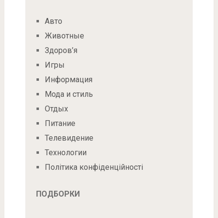
Авто
Животные
Здоров’я
Игры
Информация
Мода и стиль
Отдых
Питание
Телевидение
Технологии
Політика конфіденційності
ПОДБОРКИ