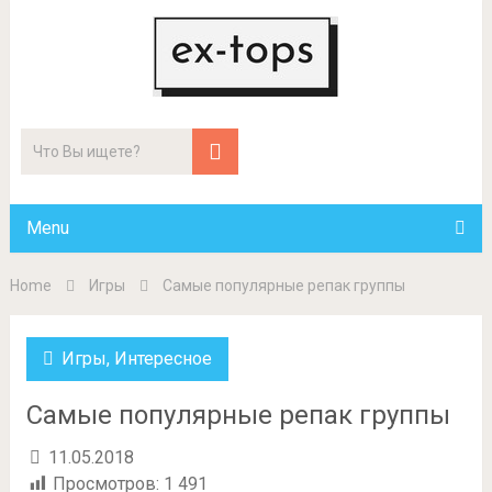
Menu
Home
Игры
Самые популярные репак группы
Игры
,
Интересное
Самые популярные репак группы
11.05.2018
Просмотров:
1 491