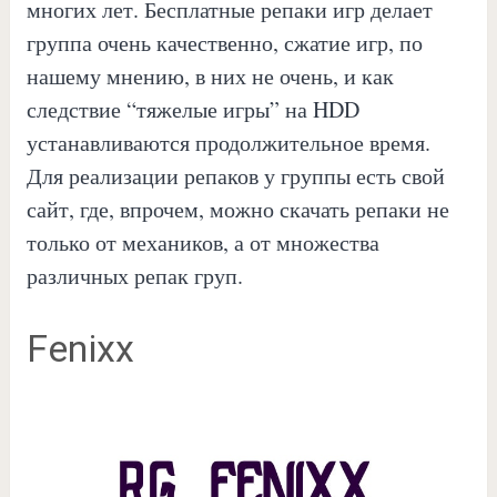
многих лет. Бесплатные репаки игр делает
группа очень качественно, сжатие игр, по
нашему мнению, в них не очень, и как
следствие “тяжелые игры” на HDD
устанавливаются продолжительное время.
Для реализации репаков у группы есть свой
сайт, где, впрочем, можно скачать репаки не
только от механиков, а от множества
различных репак груп.
Fenixx