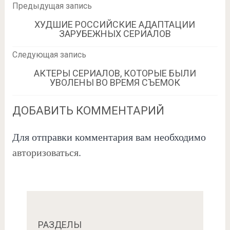
Предыдущая запись
ХУДШИЕ РОССИЙСКИЕ АДАПТАЦИИ
ЗАРУБЕЖНЫХ СЕРИАЛОВ
Следующая запись
АКТЕРЫ СЕРИАЛОВ, КОТОРЫЕ БЫЛИ
УВОЛЕНЫ ВО ВРЕМЯ СЪЕМОК
ДОБАВИТЬ КОММЕНТАРИЙ
Для отправки комментария вам необходимо
авторизоваться
.
РАЗДЕЛЫ