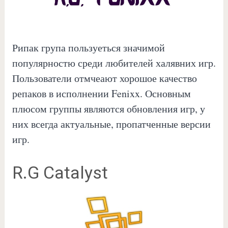
Рипак група пользуеться значимой
популярностю среди любителей халявних игр.
Пользователи отмчеают хорошое качество
репаков в исполнении Fenixx. Основным
плюсом группы являются обновления игр, у
них всегда актуальные, пропатченные версии
игр.
R.G Catalyst