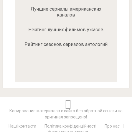
Лучшие сериалы американских
каналов
Рейтинг лучших фильмов ужасов
Рейтинг сезонов сериалов антологий
Копирование материалов с сайта без обратной ссылки на
оригинал запрещено!
Наші контакти
Політика конфіденційності
Про нас