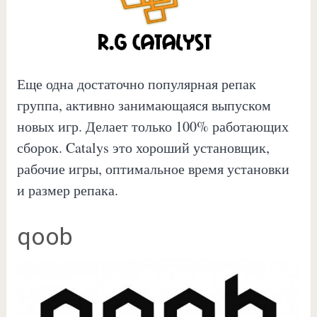
Еще одна достаточно популярная репак
группа, активно занимающаяся выпуском
новых игр. Делает только 100% работающих
сборок. Catalys это хороший установщик,
рабочие игры, оптимальное время установки
и размер репака.
qoob