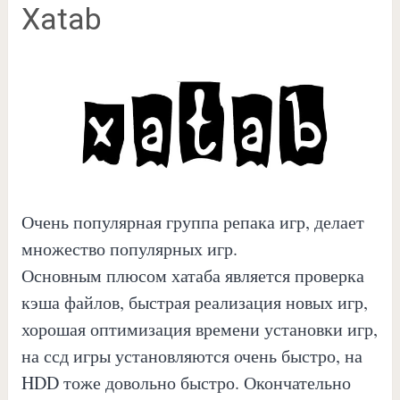
Xatab
Очень популярная группа репака игр, делает
множество популярных игр.
Основным плюсом хатаба является проверка
кэша файлов, быстрая реализация новых игр,
хорошая оптимизация времени установки игр,
на ссд игры установляются очень быстро, на
HDD тоже довольно быстро. Окончательно