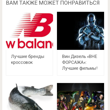
ВАМ ТАКЖЕ МОЖЕТ ПОНРАВИТЬСЯ
Лучшие бренды
Вин Дизель «ВНЕ
кроссовок
ФОРСАЖА»:
Лучшие фильмы!