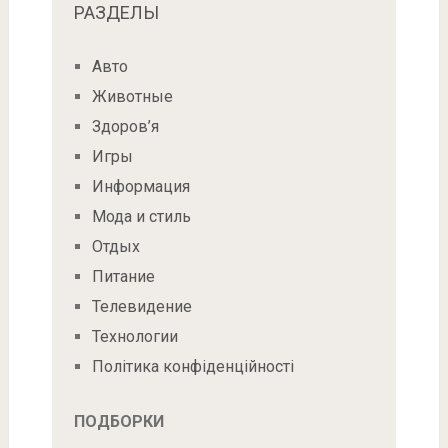
РАЗДЕЛЫ
Авто
Животные
Здоров’я
Игры
Информация
Мода и стиль
Отдых
Питание
Телевидение
Технологии
Політика конфіденційності
ПОДБОРКИ