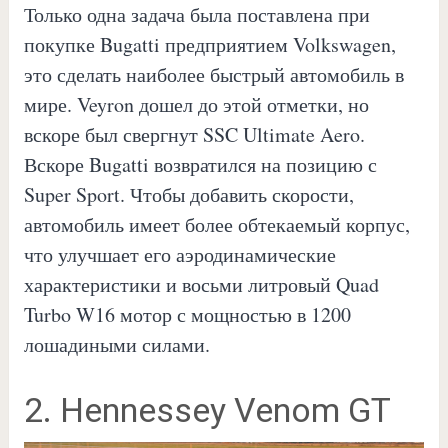
Только одна задача была поставлена при
покупке Bugatti предприятием Volkswagen,
это сделать наиболее быстрый автомобиль в
мире. Veyron дошел до этой отметки, но
вскоре был свергнут SSC Ultimate Aero.
Вскоре Bugatti возвратился на позицию с
Super Sport. Чтобы добавить скорости,
автомобиль имеет более обтекаемый корпус,
что улучшает его аэродинамические
характеристики и восьми литровый Quad
Turbo W16 мотор с мощностью в 1200
лошадиными силами.
2. Hennessey Venom GT