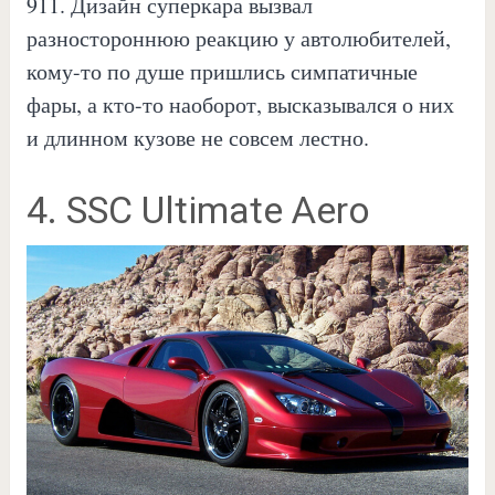
911. Дизайн суперкара вызвал
разностороннюю реакцию у автолюбителей,
кому-то по душе пришлись симпатичные
фары, а кто-то наоборот, высказывался о них
и длинном кузове не совсем лестно.
4. SSC Ultimate Aero