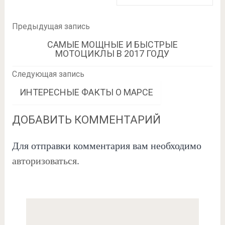
Предыдущая запись
САМЫЕ МОЩНЫЕ И БЫСТРЫЕ
МОТОЦИКЛЫ В 2017 ГОДУ
Следующая запись
ИНТЕРЕСНЫЕ ФАКТЫ О МАРСЕ
ДОБАВИТЬ КОММЕНТАРИЙ
Для отправки комментария вам необходимо
авторизоваться
.