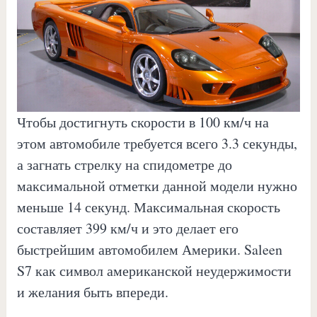
Чтобы достигнуть скорости в 100 км/ч на
этом автомобиле требуется всего 3.3 секунды,
а загнать стрелку на спидометре до
максимальной отметки данной модели нужно
меньше 14 секунд. Максимальная скорость
составляет 399 км/ч и это делает его
быстрейшим автомобилем Америки. Saleen
S7 как символ американской неудержимости
и желания быть впереди.