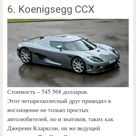
6. Koenigsegg CCX
Стоимость – 545 568 долларов.
Этот четырехколесный друг приводил в
восхищение не только простых
автолюбителей, но и знатоков, таких как
Джереми Кларксон, он же ведущий