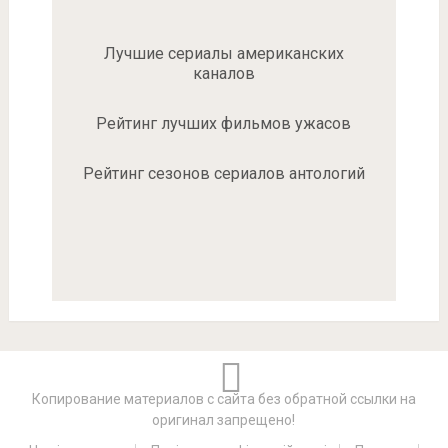
Лучшие сериалы американских
каналов
Рейтинг лучших фильмов ужасов
Рейтинг сезонов сериалов антологий
Копирование материалов с сайта без обратной ссылки на
оригинал запрещено!