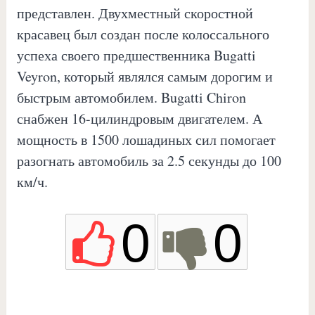
представлен. Двухместный скоростной
красавец был создан после колоссального
успеха своего предшественника Bugatti
Veyron, который являлся самым дорогим и
быстрым автомобилем. Bugatti Chiron
снабжен 16-цилиндровым двигателем. А
мощность в 1500 лошадиных сил помогает
разогнать автомобиль за 2.5 секунды до 100
км/ч.
0
0