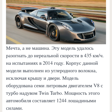
Мечта, а не машина. Эту модель удалось
разогнать до нереальной скорости в 435 км/ч.
на испытаниях в 2014 году. Корпус данной
модели выполнен из углеродного волокна,
исключая крышу и двери. Модель
оборудована семи литровым двигателем V8 с
турбо надувом Twin Turbo. Мощность этого
автомобиля составляет 1244 лошадиными
силами.