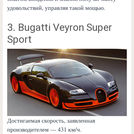
удовольствий, управляя такой мощью.
3. Bugatti Veyron Super
Sport
Достигаемая скорость, заявленная
производителем — 431 км/ч.