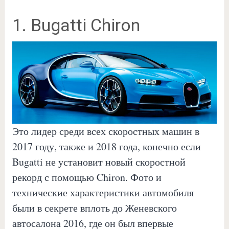
1. Bugatti Chiron
Это лидер среди всех скоростных машин в
2017 году, также и 2018 года, конечно если
Bugatti не установит новый скоростной
рекорд с помощью Chiron. Фото и
технические характеристики автомобиля
были в секрете вплоть до Женевского
автосалона 2016, где он был впервые