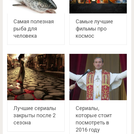
Самая полезная
Самые лучшие
рыба для
фильмы про
человека
космос
Лучшие сериалы
Сериалы,
закрыты после 2
которые стоит
сезона
посмотреть в
2016 году