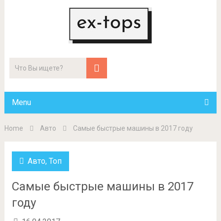
Menu
Home
Авто
Самые быстрые машины в 2017 году
Авто
,
Топ
Самые быстрые машины в 2017
году