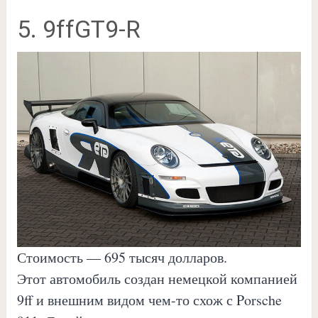
5. 9ffGT9-R
Стоимость — 695 тысяч долларов.
Этот автомобиль создан немецкой компанией
9ff и внешним видом чем-то схож с Porsche