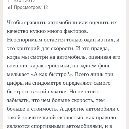
16.04.2017
Просмотров:
12
Чтобы сравнить автомобили или оценить их
качество нужно много факторов.
Неоспоримым остается только один из них, и
это критерий для скорости. И это правда,
когда мы смотри на автомобиль, оценивая его
внешние характеристики, на заднем фоне
мелькает «А как быстро?». Всего лишь три
цифры на спидометре определяют самого
быстрого в этой схватке. Но не стоит
забывать, что чем больше скорость, тем
больше и стоимость. А дорогие автомобили с
такой значительной скоростью, как правило,
являются спортивными автомобилями, и в