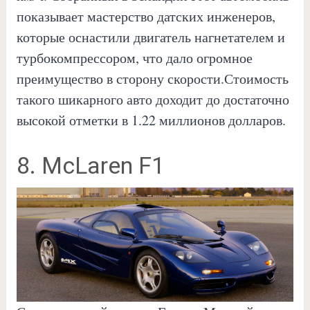
показывает мастерство датских инженеров,
которые оснастили двигатель нагнетателем и
турбокомпрессором, что дало огромное
преимущество в сторону скорости.Стоимость
такого шикарного авто доходит до достаточно
высокой отметки в 1.22 миллионов долларов.
8. McLaren F1