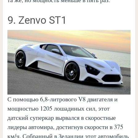
9. Zenvo ST1
С помощью 6,8-литрового V8 двигателя и
мощностью 1205 лошадиных сил, этот
датский суперкар вырвался в скоростные
лидеры автомира, достигнув скорости в 375
км/ч. Собранный в Зеландии этот автомобиль